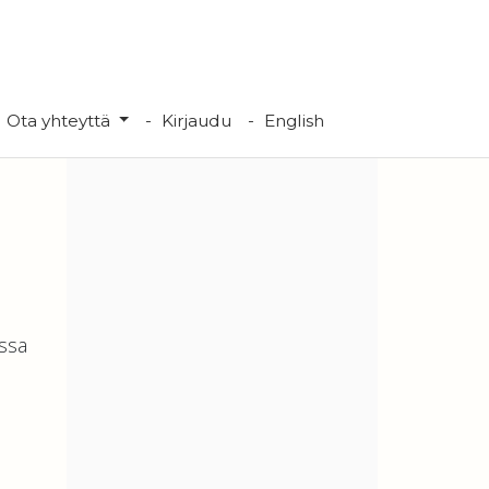
Ota yhteyttä
Kirjaudu
English
ssa