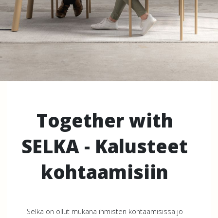
Together with
SELKA - Kalusteet
kohtaamisiin
Selka on ollut mukana ihmisten kohtaamisissa jo