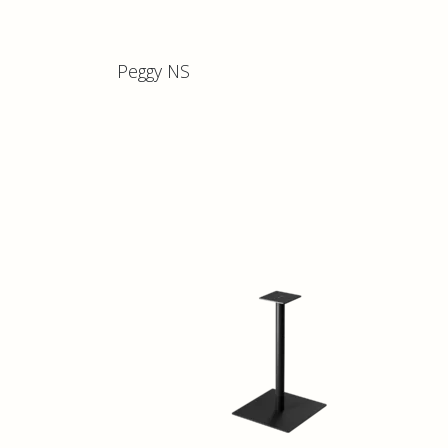
Peggy NS