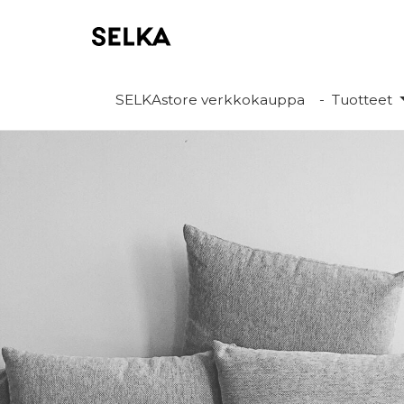
SELKAstore verkkokauppa
Tuotteet