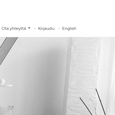
Ota yhteyttä
Kirjaudu
English